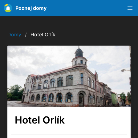
Poznej domy
Domy
Hotel Orlík
Hotel Orlík