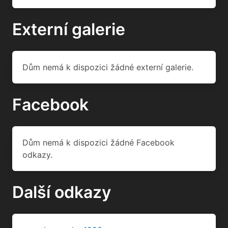
Externí galerie
Dům nemá k dispozici žádné externí galerie.
Facebook
Dům nemá k dispozici žádné Facebook
odkazy.
Další odkazy