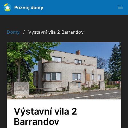
Poznej domy
Domy
Výstavní vila 2 Barrandov
Výstavní vila 2
Barrandov