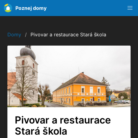
Poznej domy
Domy
Pivovar a restaurace Stará škola
Pivovar a restaurace
Stará škola