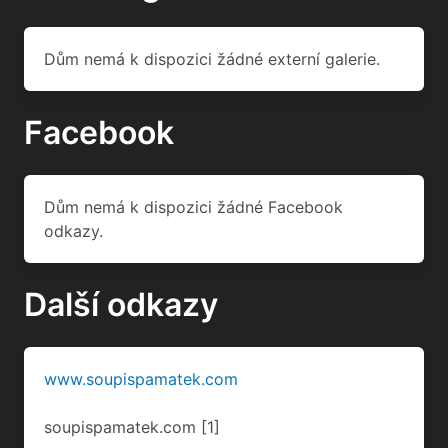
Dům nemá k dispozici žádné externí galerie.
Facebook
Dům nemá k dispozici žádné Facebook
odkazy.
Další odkazy
www.soupispamatek.com
soupispamatek.com
[1]