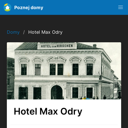
Poznej domy
Domy
Hotel Max Odry
Hotel Max Odry