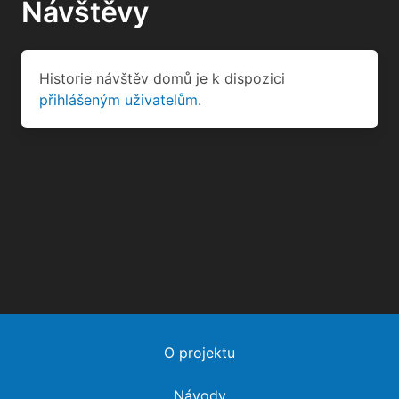
Návštěvy
Historie návštěv domů je k dispozici
přihlášeným uživatelům
.
O projektu
Návody