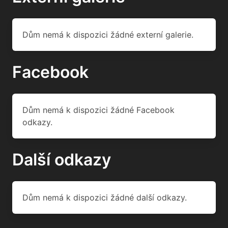
Dům nemá k dispozici žádné externí galerie.
Facebook
Dům nemá k dispozici žádné Facebook
odkazy.
Další odkazy
Dům nemá k dispozici žádné další odkazy.