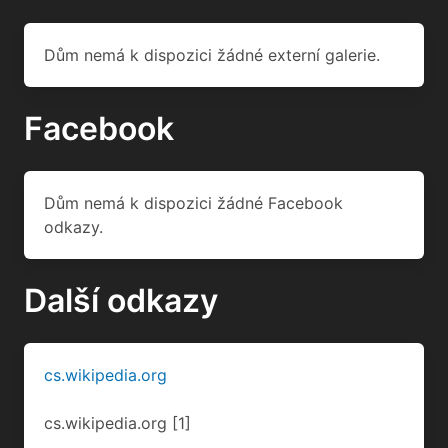
Dům nemá k dispozici žádné externí galerie.
Facebook
Dům nemá k dispozici žádné Facebook
odkazy.
Další odkazy
cs.wikipedia.org
cs.wikipedia.org
[1]