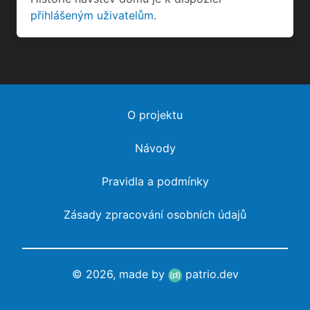
přihlášeným uživatelům
.
O projektu
Návody
Pravidla a podmínky
Zásady zpracování osobních údajů
© 2026, made by
patrio.dev