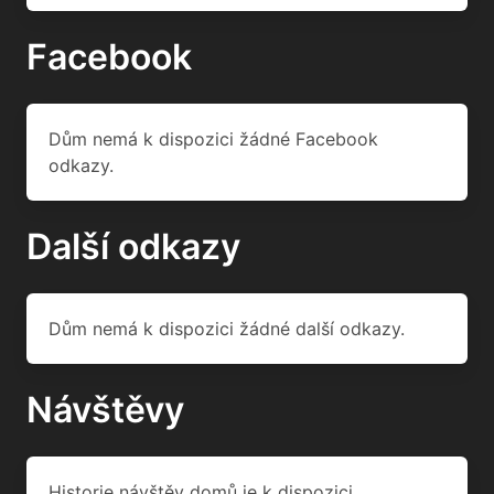
Facebook
Dům nemá k dispozici žádné Facebook
odkazy.
Další odkazy
Dům nemá k dispozici žádné další odkazy.
Návštěvy
Historie návštěv domů je k dispozici