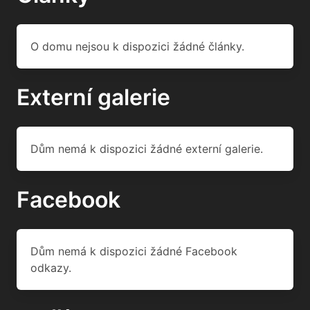
O domu nejsou k dispozici žádné články.
Externí galerie
Dům nemá k dispozici žádné externí galerie.
Facebook
Dům nemá k dispozici žádné Facebook
odkazy.