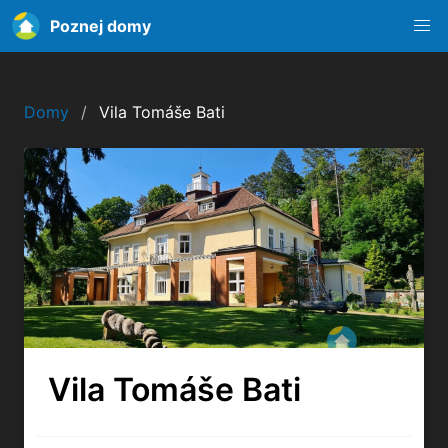
Poznej domy
Domy
Vila Tomáše Bati
Vila Tomáše Bati