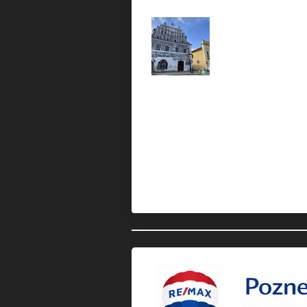
Doplňující info