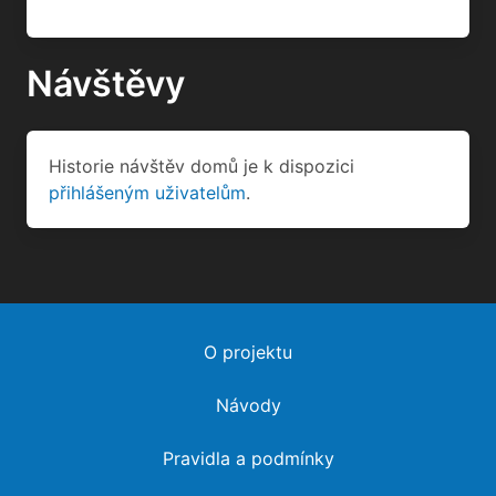
Historie návštěv domů je k dispozici
přihlášeným uživatelům
.
O projektu
Návody
Pravidla a podmínky