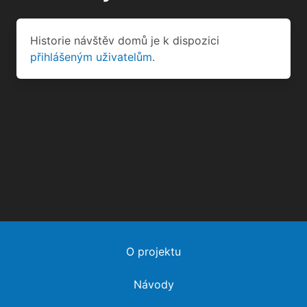
Historie návštěv domů je k dispozici
přihlášeným uživatelům
.
O projektu
Návody