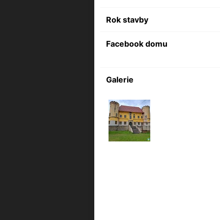
Rok stavby
Facebook domu
Galerie