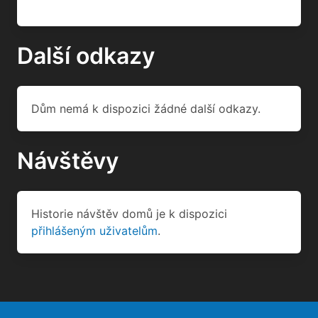
Další odkazy
Dům nemá k dispozici žádné další odkazy.
Návštěvy
Historie návštěv domů je k dispozici
přihlášeným uživatelům
.