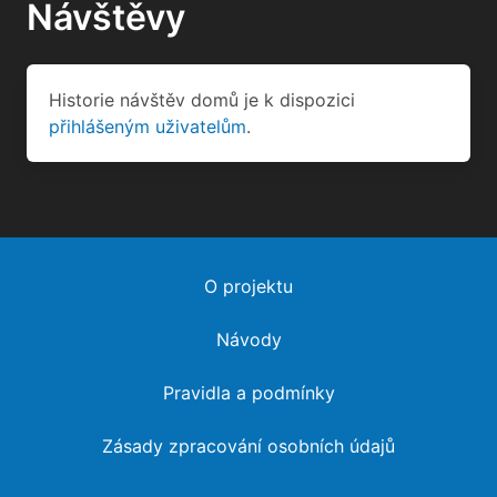
Návštěvy
Historie návštěv domů je k dispozici
přihlášeným uživatelům
.
O projektu
Návody
Pravidla a podmínky
Zásady zpracování osobních údajů