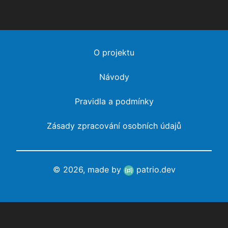
O projektu
Návody
Pravidla a podmínky
Zásady zpracování osobních údajů
© 2026, made by
patrio.dev